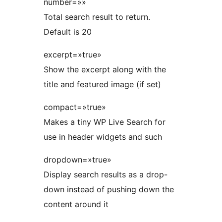
number=»»
Total search result to return.
Default is 20
excerpt=»true»
Show the excerpt along with the
title and featured image (if set)
compact=»true»
Makes a tiny WP Live Search for
use in header widgets and such
dropdown=»true»
Display search results as a drop-
down instead of pushing down the
content around it