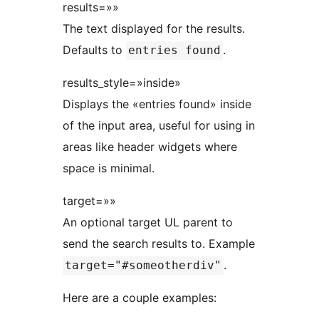
results=»»
The text displayed for the results.
Defaults to
.
entries found
results_style=»inside»
Displays the «entries found» inside
of the input area, useful for using in
areas like header widgets where
space is minimal.
target=»»
An optional target UL parent to
send the search results to. Example
.
target="#someotherdiv"
Here are a couple examples: