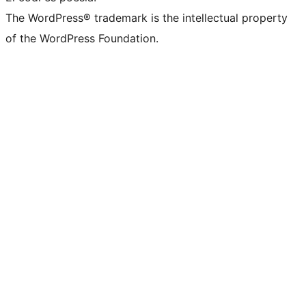
The WordPress® trademark is the intellectual property
of the WordPress Foundation.