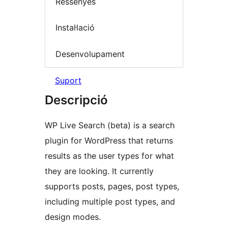
Ressenyes
Instal·lació
Desenvolupament
Suport
Descripció
WP Live Search (beta) is a search
plugin for WordPress that returns
results as the user types for what
they are looking. It currently
supports posts, pages, post types,
including multiple post types, and
design modes.