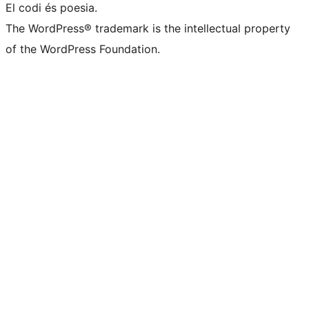
El codi és poesia.
The WordPress® trademark is the intellectual property
of the WordPress Foundation.