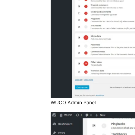
WUCO Admin Panel