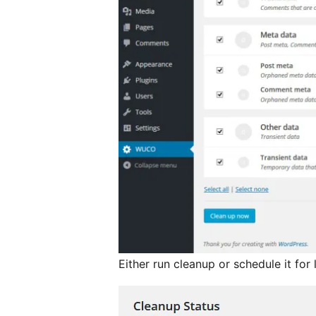
Either run cleanup or schedule it for 