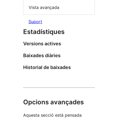
Vista avançada
Suport
Estadístiques
Versions actives
Baixades diàries
Historial de baixades
Opcions avançades
Aquesta secció està pensada