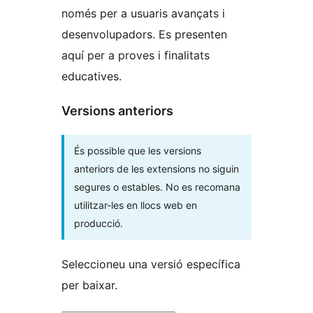
només per a usuaris avançats i
desenvolupadors. Es presenten
aquí per a proves i finalitats
educatives.
Versions anteriors
És possible que les versions
anteriors de les extensions no siguin
segures o estables. No es recomana
utilitzar-les en llocs web en
producció.
Seleccioneu una versió específica
per baixar.