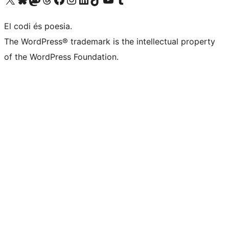
El codi és poesia.
The WordPress® trademark is the intellectual property
of the WordPress Foundation.