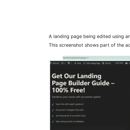
A landing page being edited using a
This screenshot shows part of the ac