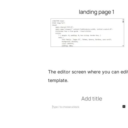
The editor screen where you can edi
template.