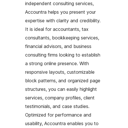
independent consulting services,
Accountra helps you present your
expertise with clarity and credibility.
It is ideal for accountants, tax
consultants, bookkeeping services,
financial advisors, and business
consulting firms looking to establish
a strong online presence. With
responsive layouts, customizable
block patterns, and organized page
structures, you can easily highlight
services, company profiles, client
testimonials, and case studies.
Optimized for performance and
usability, Accountra enables you to