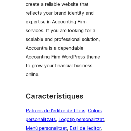
create a reliable website that
reflects your brand identity and
expertise in Accounting Firm
services. If you are looking for a
scalable and professional solution,
Accountra is a dependable
Accounting Firm WordPress theme
to grow your financial business
online.
Característiques
Patrons de l’editor de blocs
, 
Colors
personalitzats
, 
Logotip personalitzat
, 
Menú personalitzat
, 
Estil de l’editor
, 