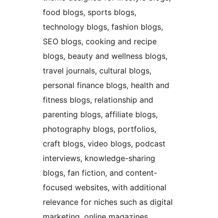
food blogs, sports blogs,
technology blogs, fashion blogs,
SEO blogs, cooking and recipe
blogs, beauty and wellness blogs,
travel journals, cultural blogs,
personal finance blogs, health and
fitness blogs, relationship and
parenting blogs, affiliate blogs,
photography blogs, portfolios,
craft blogs, video blogs, podcast
interviews, knowledge-sharing
blogs, fan fiction, and content-
focused websites, with additional
relevance for niches such as digital
marketing, online magazines,