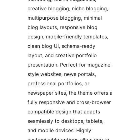
creative blogging, niche blogging,
multipurpose blogging, minimal
blog layouts, responsive blog
design, mobile-friendly templates,
clean blog UI, schema-ready
layout, and creative portfolio
presentation. Perfect for magazine-
style websites, news portals,
professional portfolios, or
newspaper sites, the theme offers a
fully responsive and cross-browser
compatible design that adapts
seamlessly to desktops, tablets,
and mobile devices. Highly
customizable options allow you to