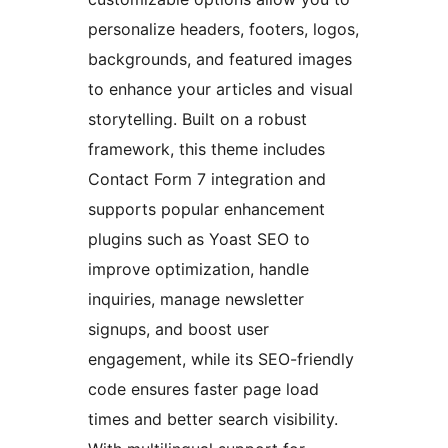
personalize headers, footers, logos,
backgrounds, and featured images
to enhance your articles and visual
storytelling. Built on a robust
framework, this theme includes
Contact Form 7 integration and
supports popular enhancement
plugins such as Yoast SEO to
improve optimization, handle
inquiries, manage newsletter
signups, and boost user
engagement, while its SEO-friendly
code ensures faster page load
times and better search visibility.