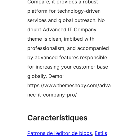
Compare, it provides a robust
platform for technology-driven
services and global outreach. No
doubt Advanced IT Company
theme is clean, imbibed with
professionalism, and accompanied
by advanced features responsible
for increasing your customer base
globally. Demo:
https://www.themeshopy.com/adva
nce-it-company-pro/
Característiques
Patrons de l’editor de blocs
, 
Estils