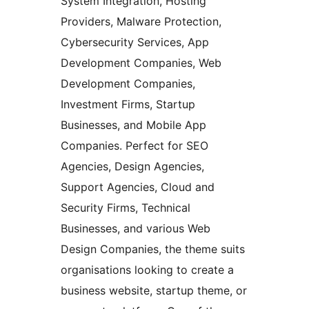
System Integration, Hosting
Providers, Malware Protection,
Cybersecurity Services, App
Development Companies, Web
Development Companies,
Investment Firms, Startup
Businesses, and Mobile App
Companies. Perfect for SEO
Agencies, Design Agencies,
Support Agencies, Cloud and
Security Firms, Technical
Businesses, and various Web
Design Companies, the theme suits
organisations looking to create a
business website, startup theme, or