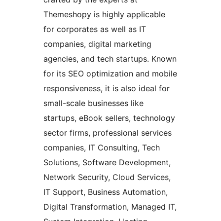
Themeshopy is highly applicable
for corporates as well as IT
companies, digital marketing
agencies, and tech startups. Known
for its SEO optimization and mobile
responsiveness, it is also ideal for
small-scale businesses like
startups, eBook sellers, technology
sector firms, professional services
companies, IT Consulting, Tech
Solutions, Software Development,
Network Security, Cloud Services,
IT Support, Business Automation,
Digital Transformation, Managed IT,