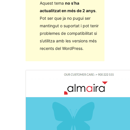
Aquest tema
no s’ha
actualitzat en més de 2 anys
.
Pot ser que ja no pugui ser
mantingut o suportat i pot tenir
problemes de compatibilitat si
s’utilitza amb les versions més
recents del WordPress.