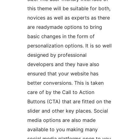
this theme will be suitable for both,
novices as well as experts as there
are readymade options to bring
basic changes in the form of
personalization options. It is so well
designed by professional
developers and they have also
ensured that your website has
better conversions. This is taken
care of by the Call to Action
Buttons (CTA) that are fitted on the
slider and other key places. Social
media options are also made
available to you making many
social media platforms open to you