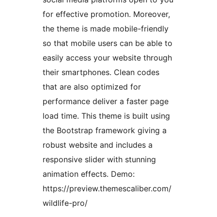
for effective promotion. Moreover,
the theme is made mobile-friendly
so that mobile users can be able to
easily access your website through
their smartphones. Clean codes
that are also optimized for
performance deliver a faster page
load time. This theme is built using
the Bootstrap framework giving a
robust website and includes a
responsive slider with stunning
animation effects. Demo:
https://preview.themescaliber.com/
wildlife-pro/