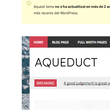
Aquest tema
no s’ha actualitzat en més de 2 a
més recents del WordPress.