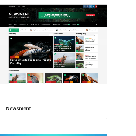
Newsment