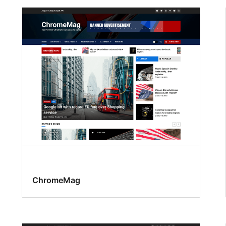
ChromeMag