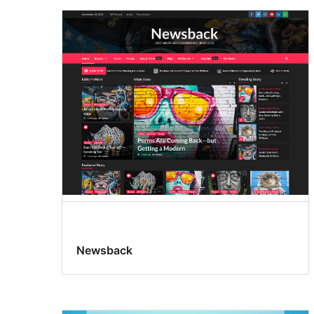
Newsback