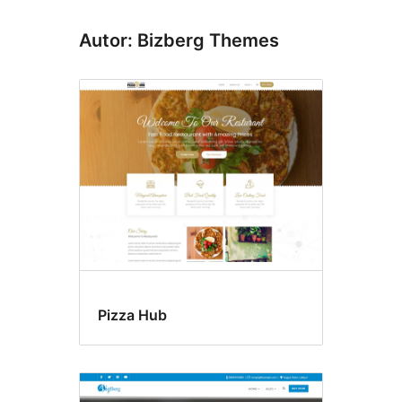
Autor: Bizberg Themes
Pizza Hub