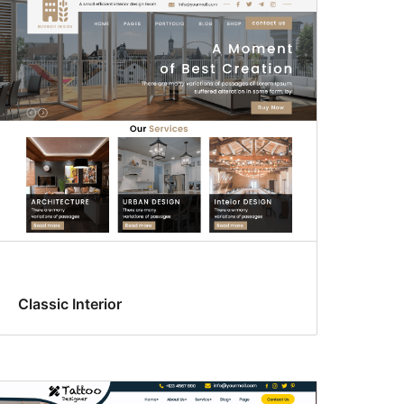
Classic Interior