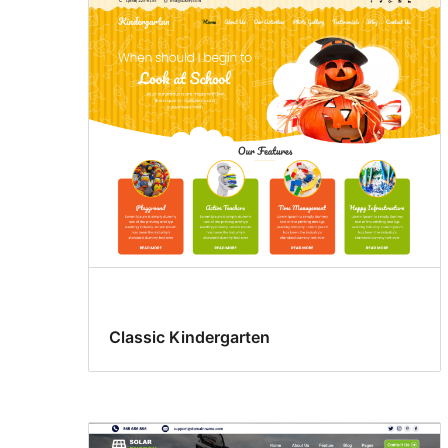
Classic Kindergarten