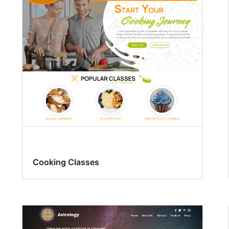
Cooking Classes