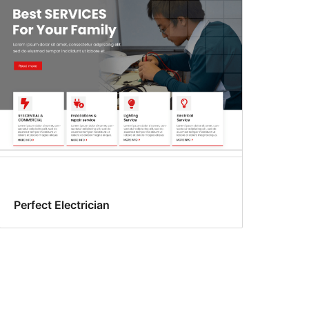
Perfect Electrician