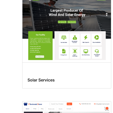
Solar Services