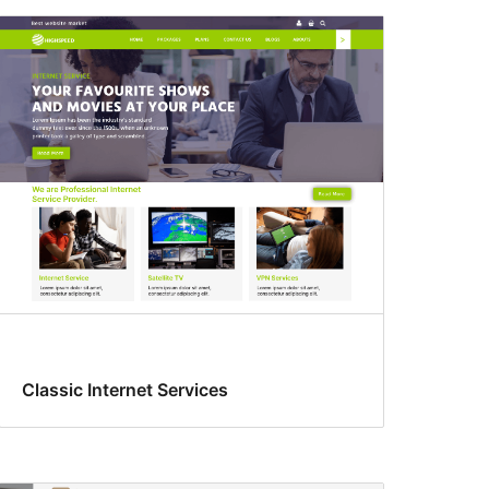
Classic Internet Services