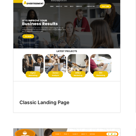
Classic Landing Page