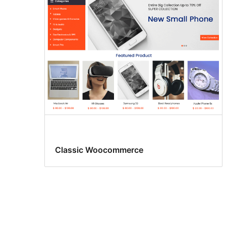
Classic Woocommerce