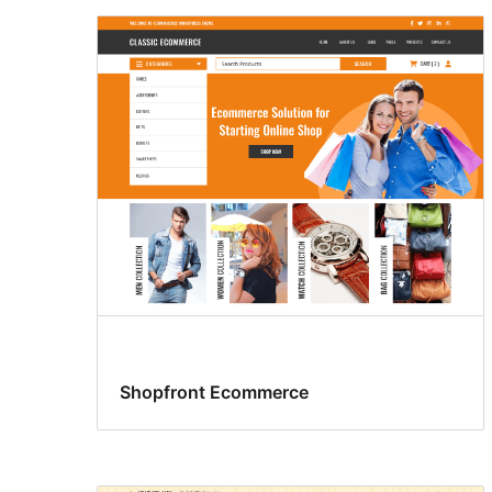
Shopfront Ecommerce