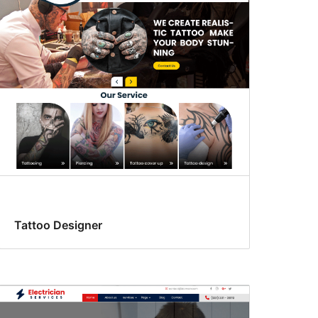
Tattoo Designer