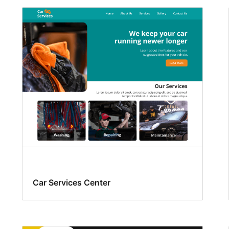
Car Services Center