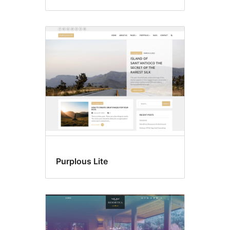
Purplous Lite