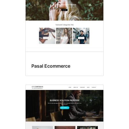
Pasal Ecommerce