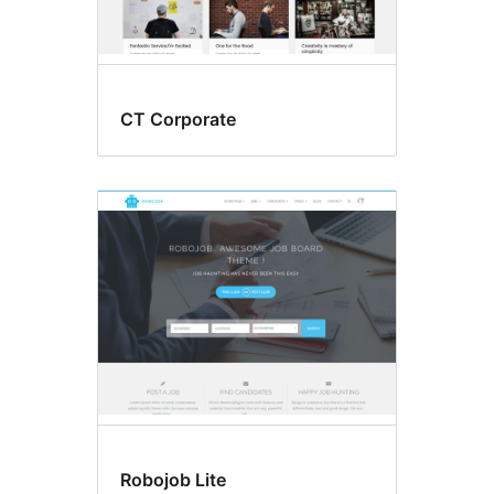
CT Corporate
Robojob Lite