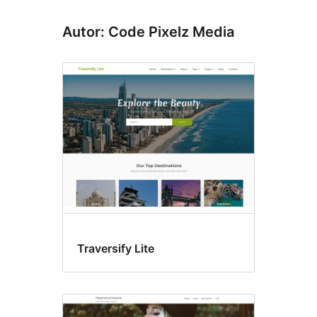
Autor: Code Pixelz Media
Traversify Lite