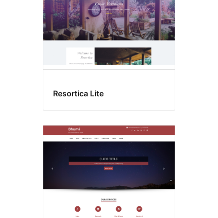
Resortica Lite