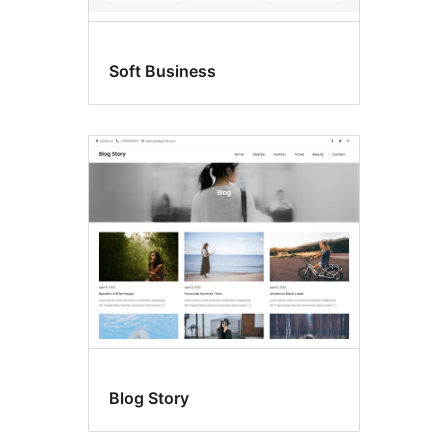
Soft Business
Blog Story