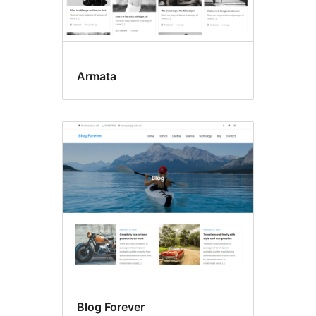
Armata
Blog Forever