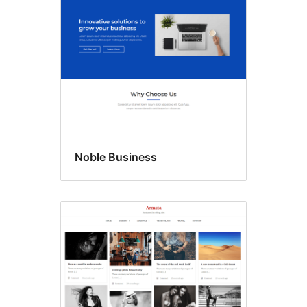
Noble Business