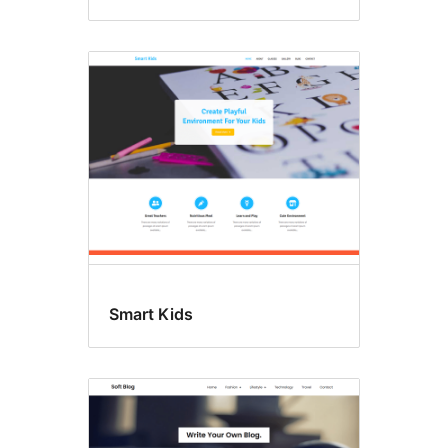
Smart Kids