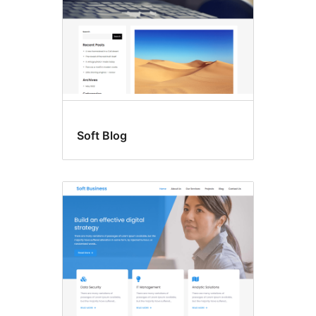
Soft Blog