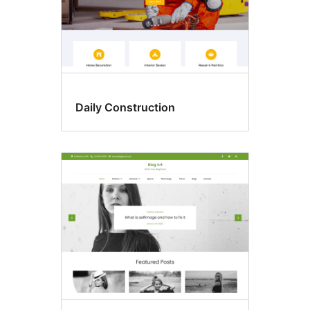
Daily Construction