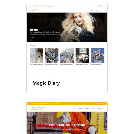
Magic Diary