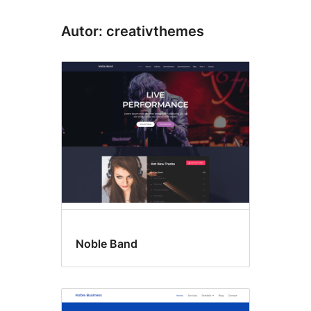
Autor: creativthemes
Noble Band