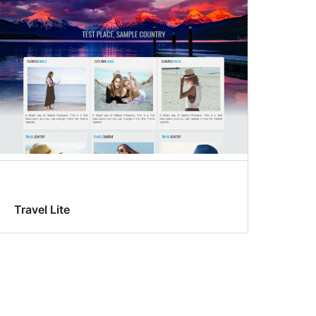
Travel Lite