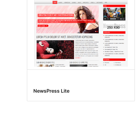
NewsPress Lite