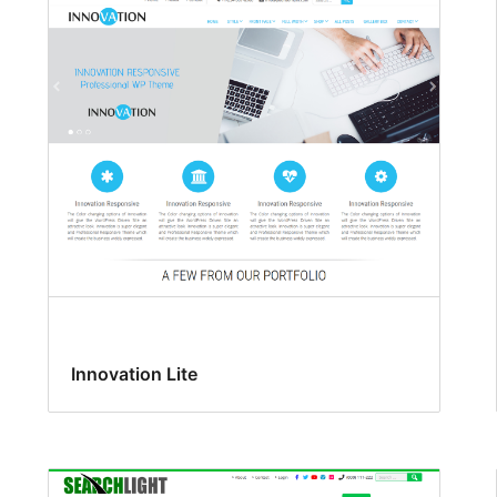
Innovation Lite