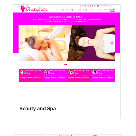
Beauty and Spa