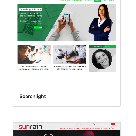
Searchlight