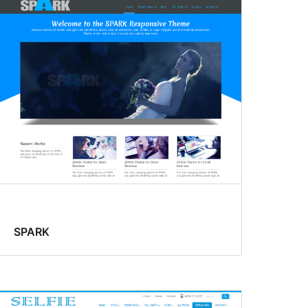
SPARK