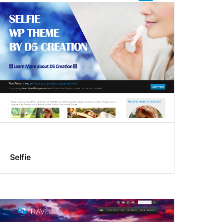
Selfie