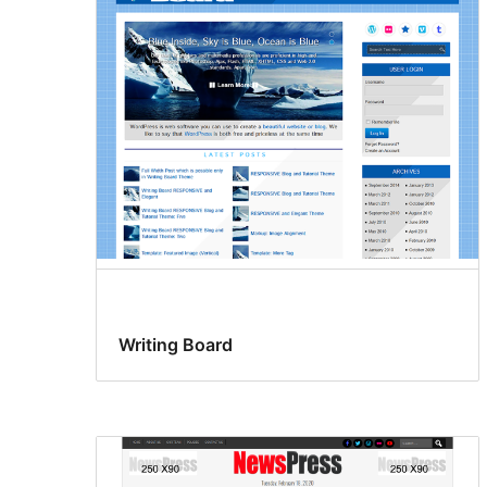
Writing Board