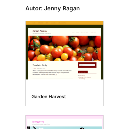
Autor: Jenny Ragan
Garden Harvest