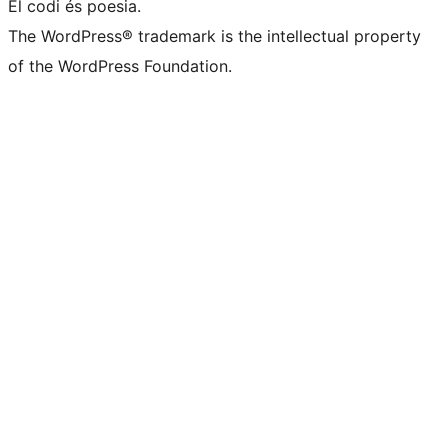
El codi és poesia.
The WordPress® trademark is the intellectual property
of the WordPress Foundation.