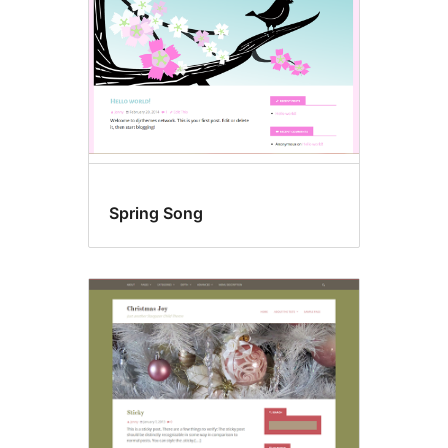
Spring Song