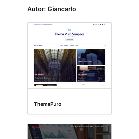
Autor: Giancarlo
ThemaPuro