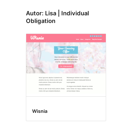
Autor: Lisa | Individual
Obligation
Wisnia