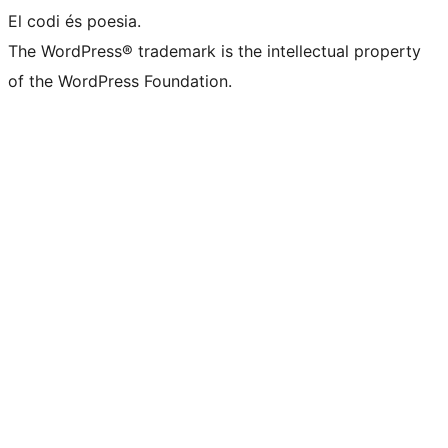
El codi és poesia.
The WordPress® trademark is the intellectual property
of the WordPress Foundation.