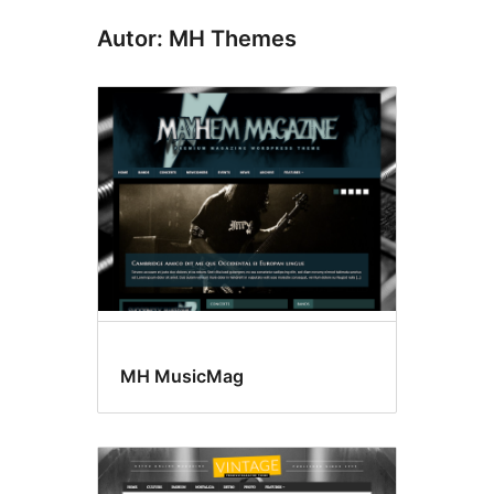
Autor: MH Themes
MH MusicMag