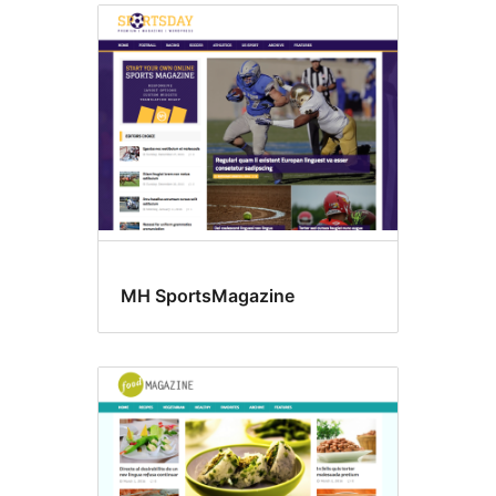
MH SportsMagazine