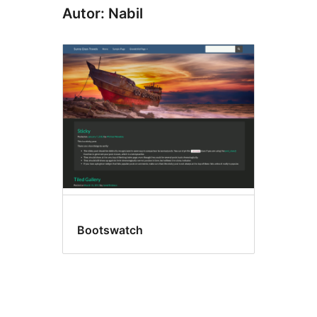
Autor: Nabil
Bootswatch