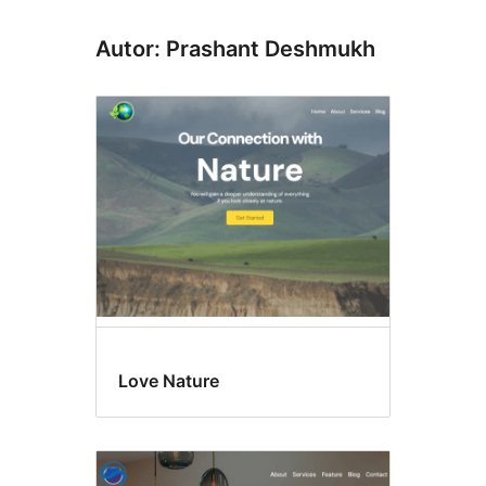
Autor: Prashant Deshmukh
Love Nature