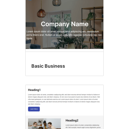
Basic Business