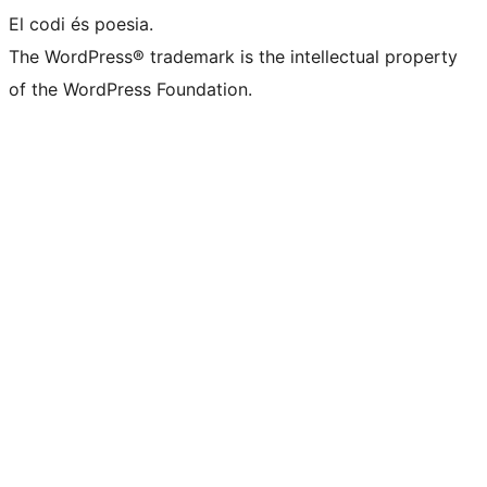
El codi és poesia.
The WordPress® trademark is the intellectual property
of the WordPress Foundation.