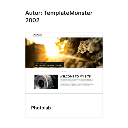
Autor: TemplateMonster
2002
Photolab