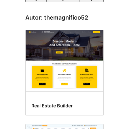
Autor: themagnifico52
Real Estate Builder