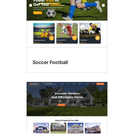
Soccer Football