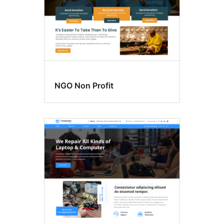
NGO Non Profit