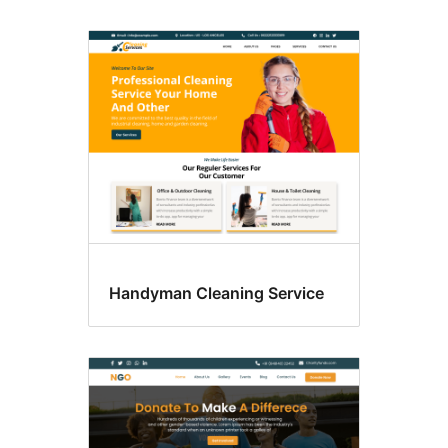
Handyman Cleaning Service