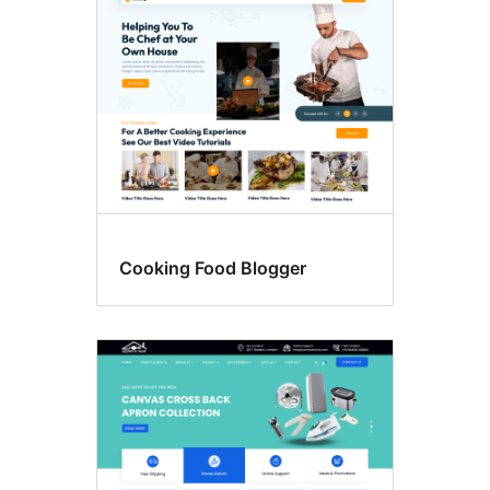
Cooking Food Blogger