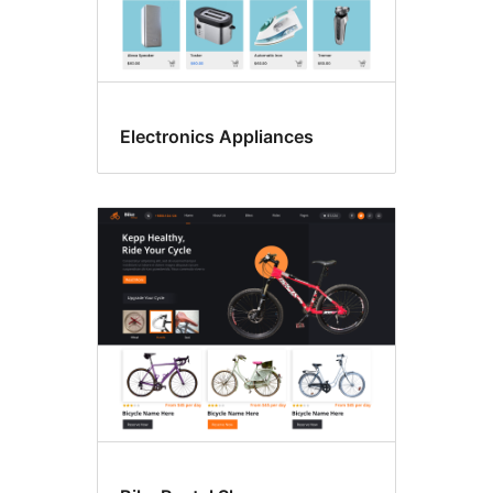
Electronics Appliances