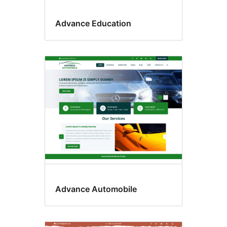
Advance Education
Advance Automobile