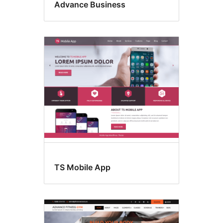
Advance Business
TS Mobile App