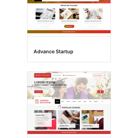
Advance Startup