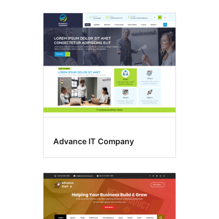
Advance IT Company