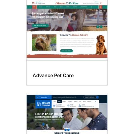
Advance Pet Care