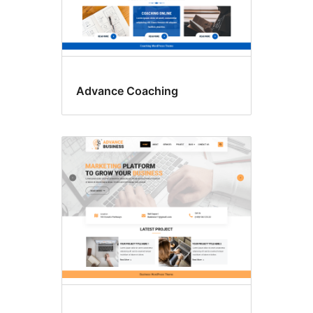
Advance Coaching