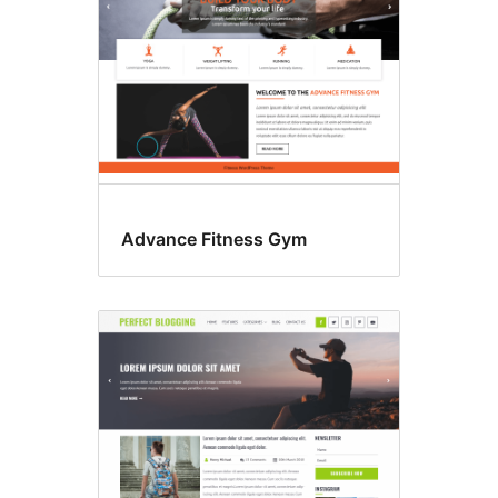
Advance Fitness Gym