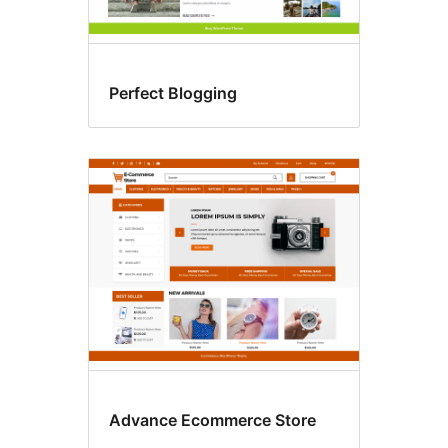
Perfect Blogging
Advance Ecommerce Store