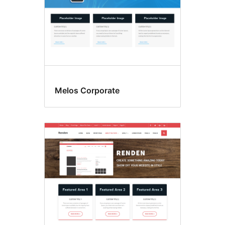
Melos Corporate