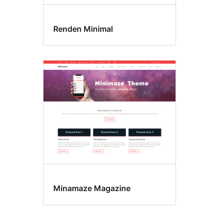
Renden Minimal
Minamaze Magazine