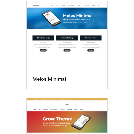
Melos Minimal