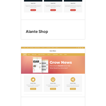
Alante Shop