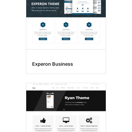
Experon Business