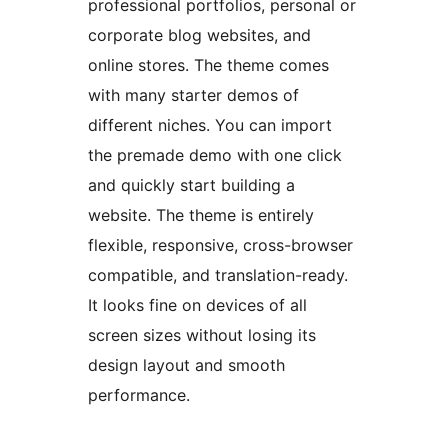
professional portfolios, personal or
corporate blog websites, and
online stores. The theme comes
with many starter demos of
different niches. You can import
the premade demo with one click
and quickly start building a
website. The theme is entirely
flexible, responsive, cross-browser
compatible, and translation-ready.
It looks fine on devices of all
screen sizes without losing its
design layout and smooth
performance.