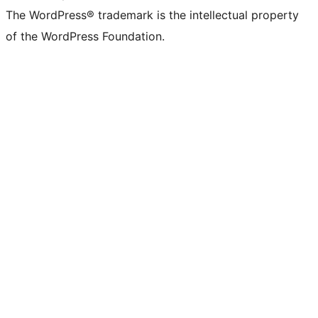
The WordPress® trademark is the intellectual property
of the WordPress Foundation.