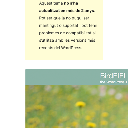
Aquest tema
no s’ha
actualitzat en més de 2 anys
.
Pot ser que ja no pugui ser
mantingut o suportat i pot tenir
problemes de compatibilitat si
s’utilitza amb les versions més
recents del WordPress.