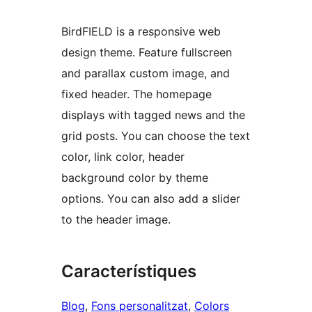
BirdFIELD is a responsive web
design theme. Feature fullscreen
and parallax custom image, and
fixed header. The homepage
displays with tagged news and the
grid posts. You can choose the text
color, link color, header
background color by theme
options. You can also add a slider
to the header image.
Característiques
Blog
, 
Fons personalitzat
, 
Colors