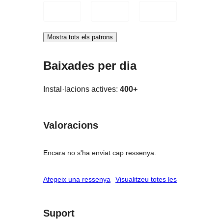
Mostra tots els patrons
Baixades per dia
Instal·lacions actives:
400+
Valoracions
Encara no s'ha enviat cap ressenya.
ressenyes
Afegeix una ressenya
Visualitzeu totes les
Suport