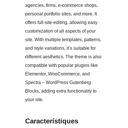
agencies, firms, e-commerce shops,
personal portfolio sites, and more. It
offers full-site-editing, allowing easy
customization of all aspects of your
site. With multiple templates, patterns,
and style variations, it’s suitable for
different aesthetics. The theme is also
compatible with popular plugins like
Elementor, WooCommerce, and
Spectra – WordPress Gutenberg
Blocks, adding extra functionality to
your site.
Característiques