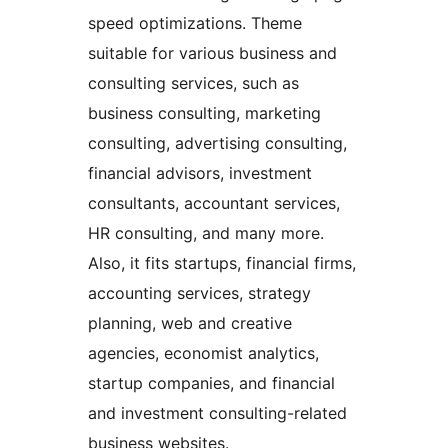
speed optimizations. Theme
suitable for various business and
consulting services, such as
business consulting, marketing
consulting, advertising consulting,
financial advisors, investment
consultants, accountant services,
HR consulting, and many more.
Also, it fits startups, financial firms,
accounting services, strategy
planning, web and creative
agencies, economist analytics,
startup companies, and financial
and investment consulting-related
business websites.