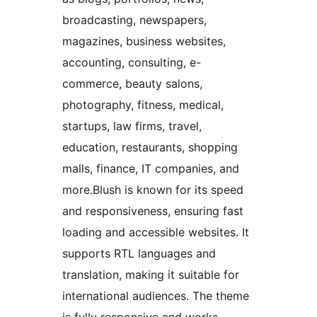
broadcasting, newspapers,
magazines, business websites,
accounting, consulting, e-
commerce, beauty salons,
photography, fitness, medical,
startups, law firms, travel,
education, restaurants, shopping
malls, finance, IT companies, and
more.Blush is known for its speed
and responsiveness, ensuring fast
loading and accessible websites. It
supports RTL languages and
translation, making it suitable for
international audiences. The theme