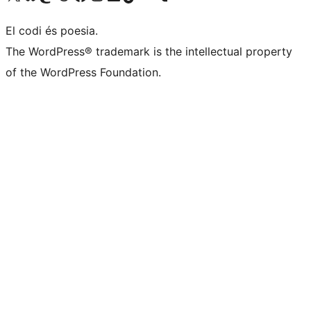
El codi és poesia.
The WordPress® trademark is the intellectual property
of the WordPress Foundation.