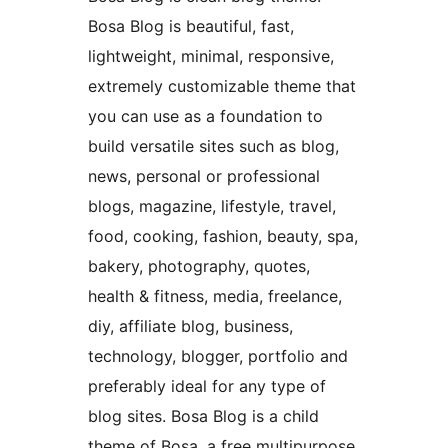
Bosa Blog is beautiful, fast,
lightweight, minimal, responsive,
extremely customizable theme that
you can use as a foundation to
build versatile sites such as blog,
news, personal or professional
blogs, magazine, lifestyle, travel,
food, cooking, fashion, beauty, spa,
bakery, photography, quotes,
health & fitness, media, freelance,
diy, affiliate blog, business,
technology, blogger, portfolio and
preferably ideal for any type of
blog sites. Bosa Blog is a child
theme of Bosa, a free multipurpose