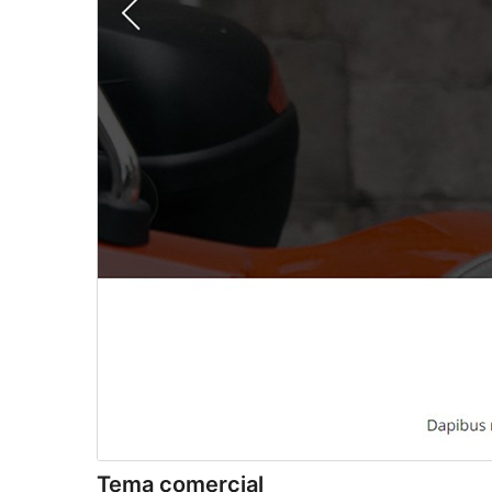
Tema comercial