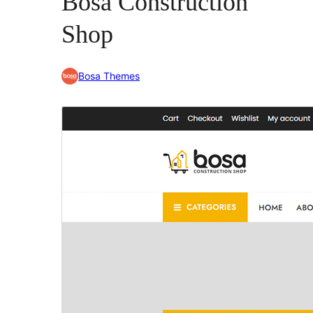
Bosa Construction
Shop
Bosa Themes