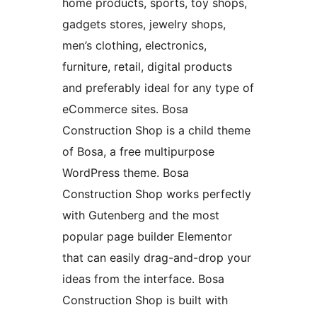
home products, sports, toy shops,
gadgets stores, jewelry shops,
men’s clothing, electronics,
furniture, retail, digital products
and preferably ideal for any type of
eCommerce sites. Bosa
Construction Shop is a child theme
of Bosa, a free multipurpose
WordPress theme. Bosa
Construction Shop works perfectly
with Gutenberg and the most
popular page builder Elementor
that can easily drag-and-drop your
ideas from the interface. Bosa
Construction Shop is built with