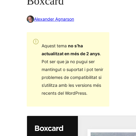
Boxcard
Alexander Agnarson
Aquest tema
no s’ha
actualitzat en més de 2 anys
.
Pot ser que ja no pugui ser
mantingut o suportat i pot tenir
problemes de compatibilitat si
s’utilitza amb les versions més
recents del WordPress.