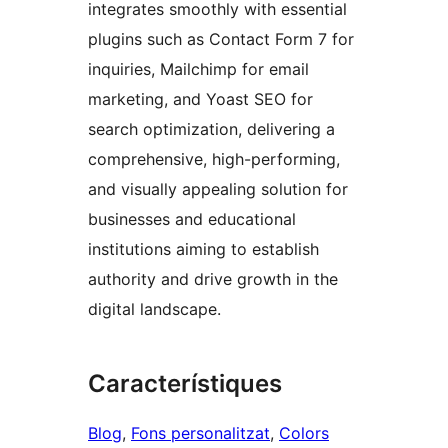
integrates smoothly with essential
plugins such as Contact Form 7 for
inquiries, Mailchimp for email
marketing, and Yoast SEO for
search optimization, delivering a
comprehensive, high-performing,
and visually appealing solution for
businesses and educational
institutions aiming to establish
authority and drive growth in the
digital landscape.
Característiques
Blog
, 
Fons personalitzat
, 
Colors