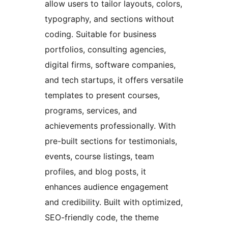
allow users to tailor layouts, colors,
typography, and sections without
coding. Suitable for business
portfolios, consulting agencies,
digital firms, software companies,
and tech startups, it offers versatile
templates to present courses,
programs, services, and
achievements professionally. With
pre-built sections for testimonials,
events, course listings, team
profiles, and blog posts, it
enhances audience engagement
and credibility. Built with optimized,
SEO-friendly code, the theme