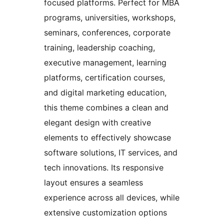
focused platforms. Perfect for MBA
programs, universities, workshops,
seminars, conferences, corporate
training, leadership coaching,
executive management, learning
platforms, certification courses,
and digital marketing education,
this theme combines a clean and
elegant design with creative
elements to effectively showcase
software solutions, IT services, and
tech innovations. Its responsive
layout ensures a seamless
experience across all devices, while
extensive customization options