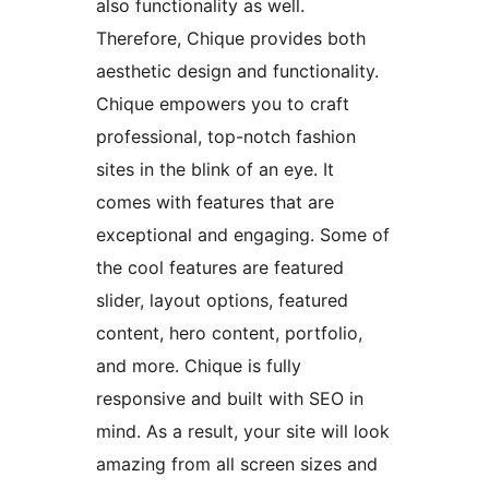
also functionality as well.
Therefore, Chique provides both
aesthetic design and functionality.
Chique empowers you to craft
professional, top-notch fashion
sites in the blink of an eye. It
comes with features that are
exceptional and engaging. Some of
the cool features are featured
slider, layout options, featured
content, hero content, portfolio,
and more. Chique is fully
responsive and built with SEO in
mind. As a result, your site will look
amazing from all screen sizes and