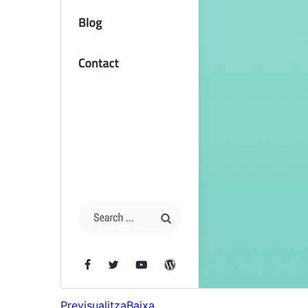
Previsualitza
Baixa