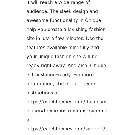
it will reach a wide range of
audience. The sleek design and
awesome functionality in Chique
help you create a lavishing fashion
site in just a few minutes. Use the
features available mindfully and
your unique fashion site will be
ready right away. And also, Chique
is translation-ready. For more
information, check out Theme
Instructions at
https://catchthemes.com/themes/c
hique/#theme-instructions, support
at
https://catchthemes.com/support/