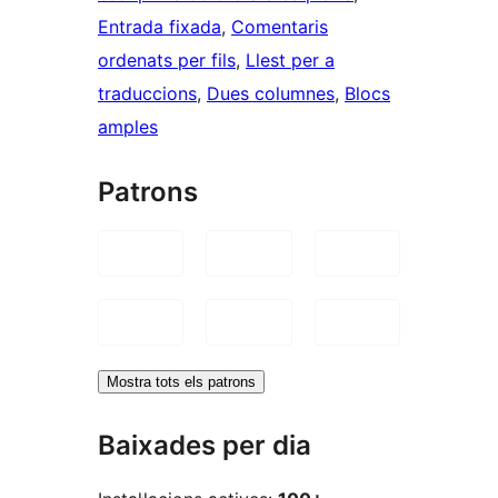
Entrada fixada
, 
Comentaris
ordenats per fils
, 
Llest per a
traduccions
, 
Dues columnes
, 
Blocs
amples
Patrons
Mostra tots els patrons
Baixades per dia