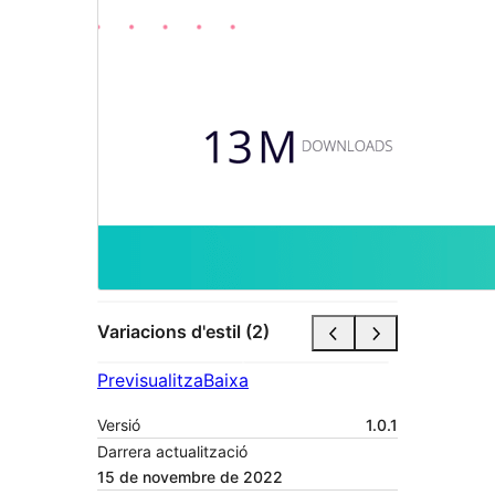
Variacions d'estil (2)
Previsualitza
Baixa
Versió
1.0.1
Darrera actualització
15 de novembre de 2022