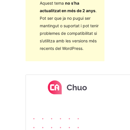
Aquest tema
no s’ha
actualitzat en més de 2 anys
.
Pot ser que ja no pugui ser
mantingut o suportat i pot tenir
problemes de compatibilitat si
s’utilitza amb les versions més
recents del WordPress.