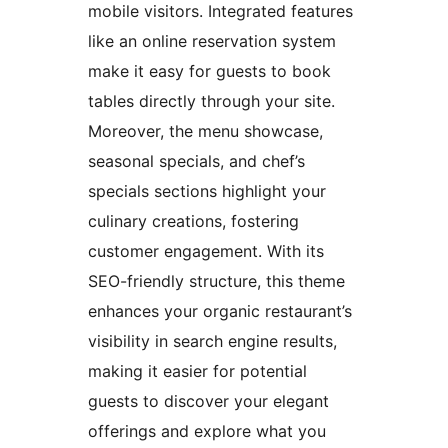
mobile visitors. Integrated features
like an online reservation system
make it easy for guests to book
tables directly through your site.
Moreover, the menu showcase,
seasonal specials, and chef’s
specials sections highlight your
culinary creations, fostering
customer engagement. With its
SEO-friendly structure, this theme
enhances your organic restaurant’s
visibility in search engine results,
making it easier for potential
guests to discover your elegant
offerings and explore what you