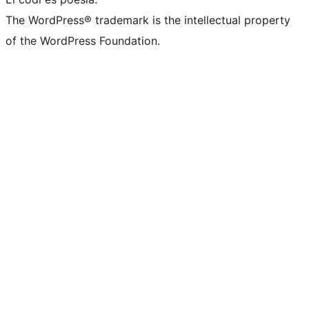
The WordPress® trademark is the intellectual property
of the WordPress Foundation.