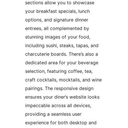
sections allow you to showcase
your breakfast specials, lunch
options, and signature dinner
entrees, all complemented by
stunning images of your food,
including sushi, steaks, tapas, and
charcuterie boards. There’s also a
dedicated area for your beverage
selection, featuring coffee, tea,
craft cocktails, mocktails, and wine
pairings. The responsive design
ensures your diner’s website looks
impeccable across all devices,
providing a seamless user
experience for both desktop and