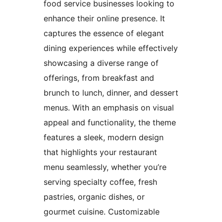
food service businesses looking to
enhance their online presence. It
captures the essence of elegant
dining experiences while effectively
showcasing a diverse range of
offerings, from breakfast and
brunch to lunch, dinner, and dessert
menus. With an emphasis on visual
appeal and functionality, the theme
features a sleek, modern design
that highlights your restaurant
menu seamlessly, whether you’re
serving specialty coffee, fresh
pastries, organic dishes, or
gourmet cuisine. Customizable