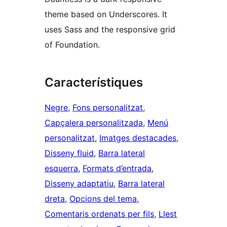
theme based on Underscores. It
uses Sass and the responsive grid
of Foundation.
Característiques
Negre
, 
Fons personalitzat
, 
Capçalera personalitzada
, 
Menú
personalitzat
, 
Imatges destacades
, 
Disseny fluid
, 
Barra lateral
esquerra
, 
Formats d’entrada
, 
Disseny adaptatiu
, 
Barra lateral
dreta
, 
Opcions del tema
, 
Comentaris ordenats per fils
, 
Llest