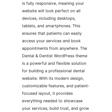
is fully responsive, meaning your
website will look perfect on all
devices, including desktops,
tablets, and smartphones. This
ensures that patients can easily
access your services and book
appointments from anywhere. The
Dental & Dentist WordPress theme
is a powerful and flexible solution
for building a professional dental
website. With its modern design,
customizable features, and patient-
focused layout, it provides
everything needed to showcase
your services, build trust, and grow