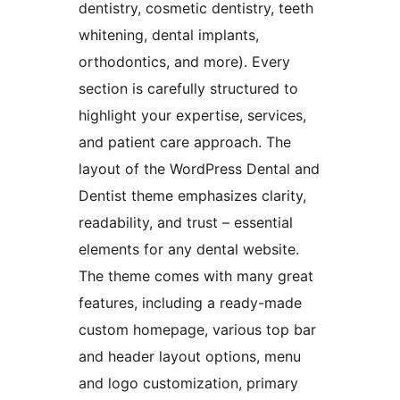
dentistry, cosmetic dentistry, teeth
whitening, dental implants,
orthodontics, and more). Every
section is carefully structured to
highlight your expertise, services,
and patient care approach. The
layout of the WordPress Dental and
Dentist theme emphasizes clarity,
readability, and trust – essential
elements for any dental website.
The theme comes with many great
features, including a ready-made
custom homepage, various top bar
and header layout options, menu
and logo customization, primary