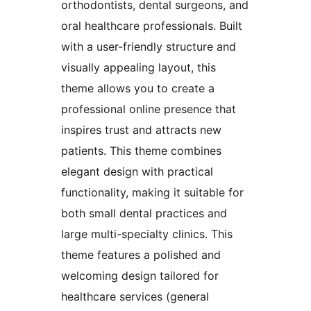
orthodontists, dental surgeons, and
oral healthcare professionals. Built
with a user-friendly structure and
visually appealing layout, this
theme allows you to create a
professional online presence that
inspires trust and attracts new
patients. This theme combines
elegant design with practical
functionality, making it suitable for
both small dental practices and
large multi-specialty clinics. This
theme features a polished and
welcoming design tailored for
healthcare services (general