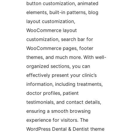
button customization, animated
elements, built-in patterns, blog
layout customization,
WooCommerce layout
customization, search bar for
WooCommerce pages, footer
themes, and much more. With well-
organized sections, you can
effectively present your clinic’s
information, including treatments,
doctor profiles, patient
testimonials, and contact details,
ensuring a smooth browsing
experience for visitors. The
WordPress Dental & Dentist theme