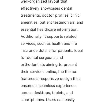
well-organized layout that
effectively showcases dental
treatments, doctor profiles, clinic
amenities, patient testimonials, and
essential healthcare information.
Additionally, it supports related
services, such as health and life
insurance details for patients. Ideal
for dental surgeons and
orthodontists aiming to present
their services online, the theme
features a responsive design that
ensures a seamless experience
across desktops, tablets, and
smartphones. Users can easily