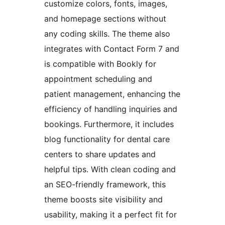
customize colors, fonts, images,
and homepage sections without
any coding skills. The theme also
integrates with Contact Form 7 and
is compatible with Bookly for
appointment scheduling and
patient management, enhancing the
efficiency of handling inquiries and
bookings. Furthermore, it includes
blog functionality for dental care
centers to share updates and
helpful tips. With clean coding and
an SEO-friendly framework, this
theme boosts site visibility and
usability, making it a perfect fit for