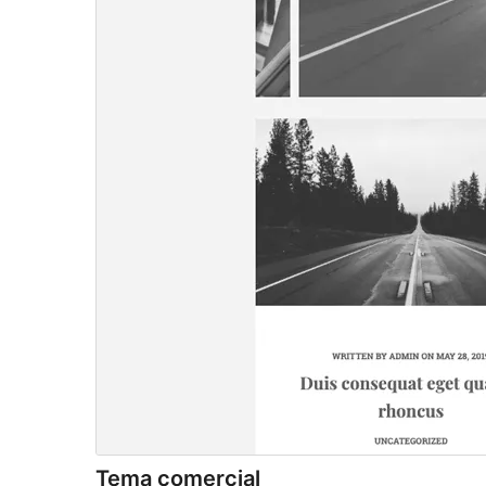
Tema comercial