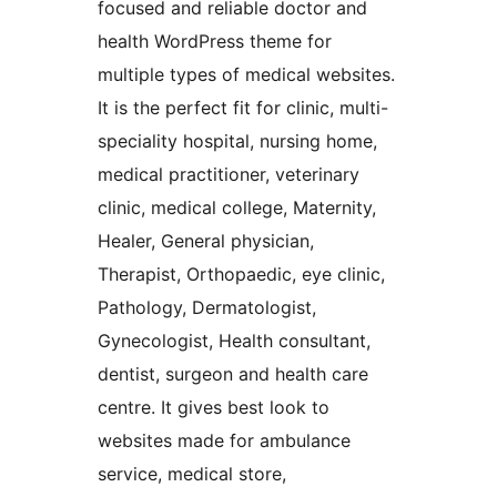
focused and reliable doctor and
health WordPress theme for
multiple types of medical websites.
It is the perfect fit for clinic, multi-
speciality hospital, nursing home,
medical practitioner, veterinary
clinic, medical college, Maternity,
Healer, General physician,
Therapist, Orthopaedic, eye clinic,
Pathology, Dermatologist,
Gynecologist, Health consultant,
dentist, surgeon and health care
centre. It gives best look to
websites made for ambulance
service, medical store,