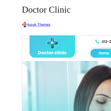
Doctor Clinic
luzuk Themes