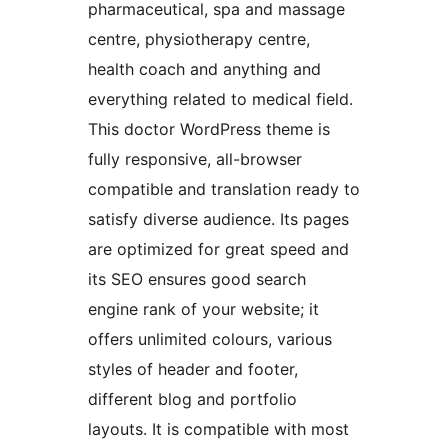
pharmaceutical, spa and massage
centre, physiotherapy centre,
health coach and anything and
everything related to medical field.
This doctor WordPress theme is
fully responsive, all-browser
compatible and translation ready to
satisfy diverse audience. Its pages
are optimized for great speed and
its SEO ensures good search
engine rank of your website; it
offers unlimited colours, various
styles of header and footer,
different blog and portfolio
layouts. It is compatible with most