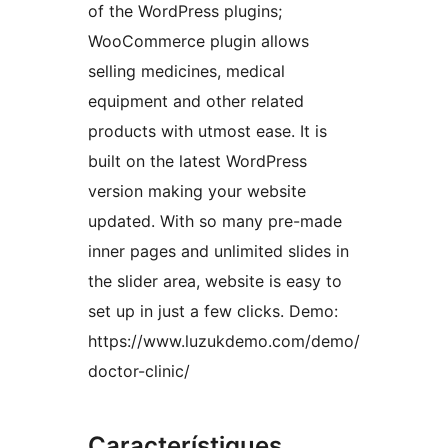
of the WordPress plugins;
WooCommerce plugin allows
selling medicines, medical
equipment and other related
products with utmost ease. It is
built on the latest WordPress
version making your website
updated. With so many pre-made
inner pages and unlimited slides in
the slider area, website is easy to
set up in just a few clicks. Demo:
https://www.luzukdemo.com/demo/
doctor-clinic/
Característiques