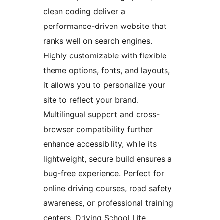
clean coding deliver a
performance-driven website that
ranks well on search engines.
Highly customizable with flexible
theme options, fonts, and layouts,
it allows you to personalize your
site to reflect your brand.
Multilingual support and cross-
browser compatibility further
enhance accessibility, while its
lightweight, secure build ensures a
bug-free experience. Perfect for
online driving courses, road safety
awareness, or professional training
centers, Driving School Lite