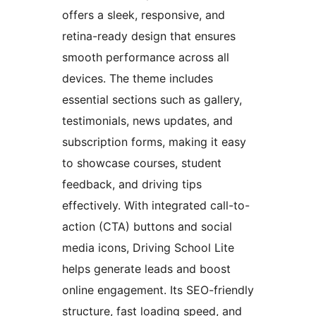
offers a sleek, responsive, and
retina-ready design that ensures
smooth performance across all
devices. The theme includes
essential sections such as gallery,
testimonials, news updates, and
subscription forms, making it easy
to showcase courses, student
feedback, and driving tips
effectively. With integrated call-to-
action (CTA) buttons and social
media icons, Driving School Lite
helps generate leads and boost
online engagement. Its SEO-friendly
structure, fast loading speed, and