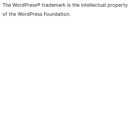
The WordPress® trademark is the intellectual property
of the WordPress Foundation.