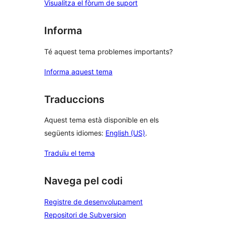
Visualitza el fòrum de suport
Informa
Té aquest tema problemes importants?
Informa aquest tema
Traduccions
Aquest tema està disponible en els
següents idiomes:
English (US)
.
Traduïu el tema
Navega pel codi
Registre de desenvolupament
Repositori de Subversion