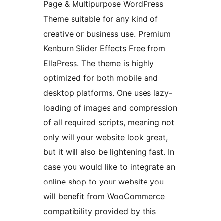
Page & Multipurpose WordPress
Theme suitable for any kind of
creative or business use. Premium
Kenburn Slider Effects Free from
EllaPress. The theme is highly
optimized for both mobile and
desktop platforms. One uses lazy-
loading of images and compression
of all required scripts, meaning not
only will your website look great,
but it will also be lightening fast. In
case you would like to integrate an
online shop to your website you
will benefit from WooCommerce
compatibility provided by this