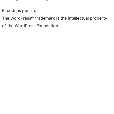
El codi és poesia.
The WordPress® trademark is the intellectual property
of the WordPress Foundation.