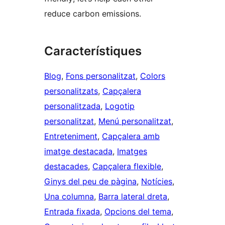
reduce carbon emissions.
Característiques
Blog
, 
Fons personalitzat
, 
Colors
personalitzats
, 
Capçalera
personalitzada
, 
Logotip
personalitzat
, 
Menú personalitzat
, 
Entreteniment
, 
Capçalera amb
imatge destacada
, 
Imatges
destacades
, 
Capçalera flexible
, 
Ginys del peu de pàgina
, 
Notícies
, 
Una columna
, 
Barra lateral dreta
, 
Entrada fixada
, 
Opcions del tema
, 