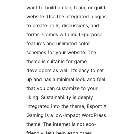
want to build a clan, team, or guild
website. Use the integrated plugins
to create polls, discussions, and
forms. Comes with multi-purpose
features and unlimited color
schemes for your website. The
theme is suitable for game
developers as well. It’s easy to set
up and has a minimal look and feel
that you can customize to your
liking. Sustainability is deeply
integrated into the theme, Esport X
Gaming is a low-impact WordPress
theme. The internet is not eco-
friendly; let’s help each other